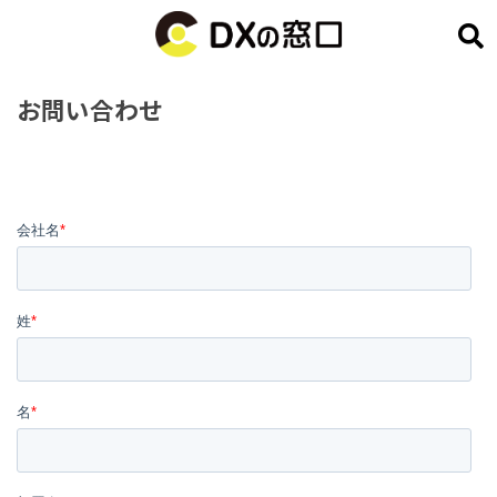
お問い合わせ