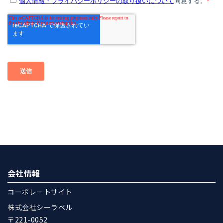
会社情報
コーポレートサイト
株式会社シーラベル
〒221-0052